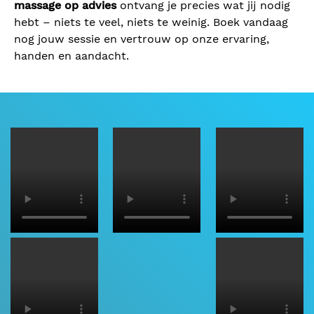
massage op advies
ontvang je precies wat jij nodig
hebt – niets te veel, niets te weinig. Boek vandaag
nog jouw sessie en vertrouw op onze ervaring,
handen en aandacht.