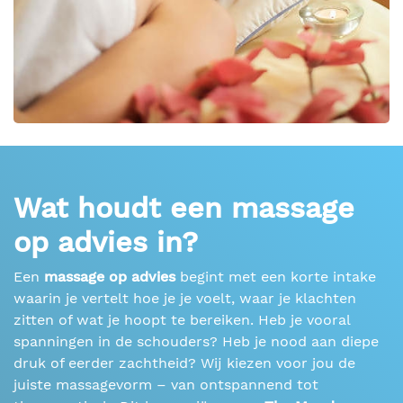
Wat houdt een massage
op advies in?
Een
massage op advies
begint met een korte intake
waarin je vertelt hoe je je voelt, waar je klachten
zitten of wat je hoopt te bereiken. Heb je vooral
spanningen in de schouders? Heb je nood aan diepe
druk of eerder zachtheid? Wij kiezen voor jou de
juiste massagevorm – van ontspannend tot