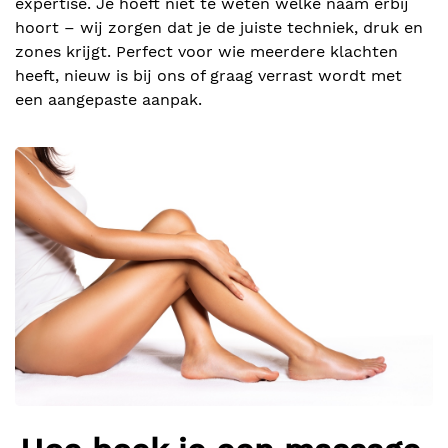
expertise. Je hoeft niet te weten welke naam erbij
hoort – wij zorgen dat je de juiste techniek, druk en
zones krijgt. Perfect voor wie meerdere klachten
heeft, nieuw is bij ons of graag verrast wordt met
een aangepaste aanpak.