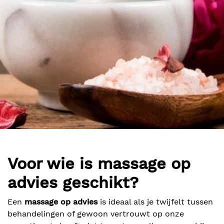
Voor wie is massage op
advies geschikt?
Een
massage op advies
is ideaal als je twijfelt tussen
behandelingen of gewoon vertrouwt op onze