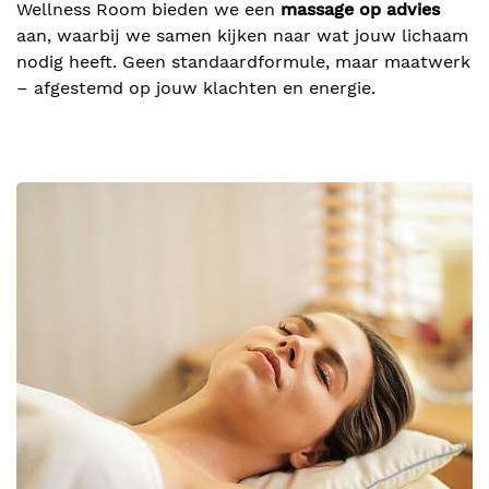
Wellness Room bieden we een
massage op advies
aan, waarbij we samen kijken naar wat jouw lichaam
nodig heeft. Geen standaardformule, maar maatwerk
– afgestemd op jouw klachten en energie.