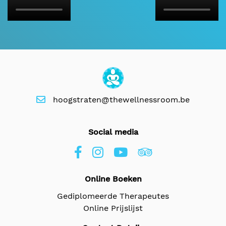
hoogstraten@thewellnessroom.be
Social media
Online Boeken
Gediplomeerde Therapeutes
Online Prijslijst