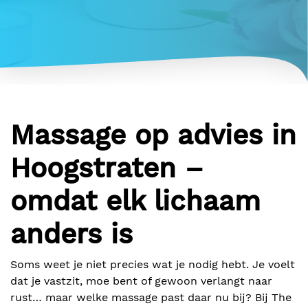
Massage op advies in
Hoogstraten –
omdat elk lichaam
anders is
Soms weet je niet precies wat je nodig hebt. Je voelt
dat je vastzit, moe bent of gewoon verlangt naar
rust… maar welke massage past daar nu bij? Bij The