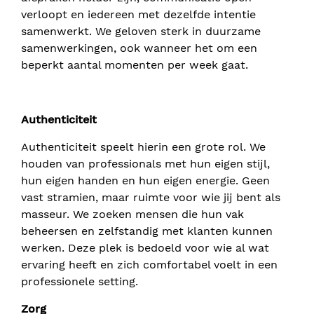
verloopt en iedereen met dezelfde intentie
samenwerkt. We geloven sterk in duurzame
samenwerkingen, ook wanneer het om een
beperkt aantal momenten per week gaat.
Authenticiteit
Authenticiteit speelt hierin een grote rol. We
houden van professionals met hun eigen stijl,
hun eigen handen en hun eigen energie. Geen
vast stramien, maar ruimte voor wie jij bent als
masseur. We zoeken mensen die hun vak
beheersen en zelfstandig met klanten kunnen
werken. Deze plek is bedoeld voor wie al wat
ervaring heeft en zich comfortabel voelt in een
professionele setting.
Zorg