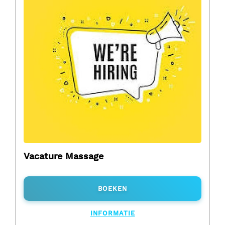
Vacature Massage
BOEKEN
INFORMATIE