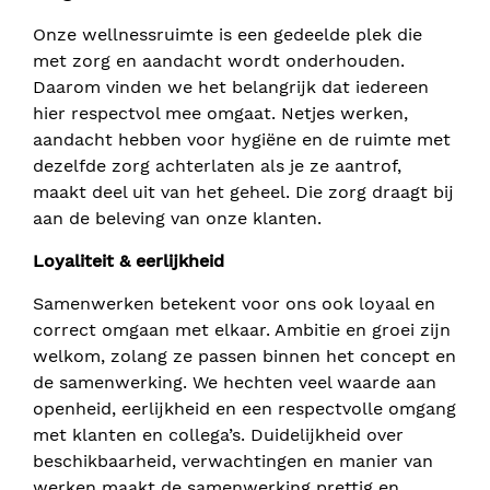
Onze wellnessruimte is een gedeelde plek die
met zorg en aandacht wordt onderhouden.
Daarom vinden we het belangrijk dat iedereen
hier respectvol mee omgaat. Netjes werken,
aandacht hebben voor hygiëne en de ruimte met
dezelfde zorg achterlaten als je ze aantrof,
maakt deel uit van het geheel. Die zorg draagt bij
aan de beleving van onze klanten.
Loyaliteit & eerlijkheid
Samenwerken betekent voor ons ook loyaal en
correct omgaan met elkaar. Ambitie en groei zijn
welkom, zolang ze passen binnen het concept en
de samenwerking. We hechten veel waarde aan
openheid, eerlijkheid en een respectvolle omgang
met klanten en collega’s. Duidelijkheid over
beschikbaarheid, verwachtingen en manier van
werken maakt de samenwerking prettig en