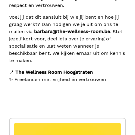
respect en vertrouwen.
Voel jij dat dit aansluit bij wie jij bent en hoe jij
graag werkt? Dan nodigen we je uit om ons te
mailen via
barbara@the-wellness-room.be
. Stel
jezelf kort voor, deel iets over je ervaring of
specialisatie en laat weten wanneer je
beschikbaar bent. We kijken ernaar uit om kennis
te maken.
📍
The Wellness Room Hoogstraten
✨ Freelancen met vrijheid én vertrouwen