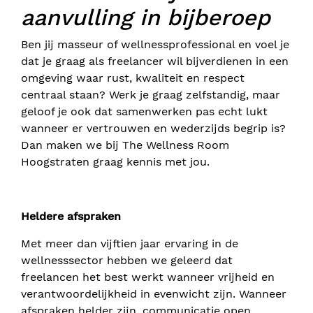
aanvulling in bijberoep
Ben jij masseur of wellnessprofessional en voel je
dat je graag als freelancer wil bijverdienen in een
omgeving waar rust, kwaliteit en respect
centraal staan? Werk je graag zelfstandig, maar
geloof je ook dat samenwerken pas echt lukt
wanneer er vertrouwen en wederzijds begrip is?
Dan maken we bij The Wellness Room
Hoogstraten graag kennis met jou.
Heldere afspraken
Met meer dan vijftien jaar ervaring in de
wellnesssector hebben we geleerd dat
freelancen het best werkt wanneer vrijheid en
verantwoordelijkheid in evenwicht zijn. Wanneer
afspraken helder zijn, communicatie open