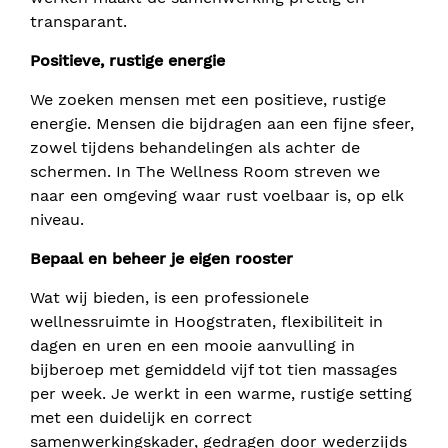
transparant.
Positieve, rustige energie
We zoeken mensen met een positieve, rustige
energie. Mensen die bijdragen aan een fijne sfeer,
zowel tijdens behandelingen als achter de
schermen. In The Wellness Room streven we
naar een omgeving waar rust voelbaar is, op elk
niveau.
Bepaal en beheer je eigen rooster
Wat wij bieden, is een professionele
wellnessruimte in Hoogstraten, flexibiliteit in
dagen en uren en een mooie aanvulling in
bijberoep met gemiddeld vijf tot tien massages
per week. Je werkt in een warme, rustige setting
met een duidelijk en correct
samenwerkingskader, gedragen door wederzijds