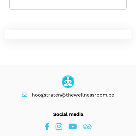
hoogstraten@thewellnessroom.be
Social media