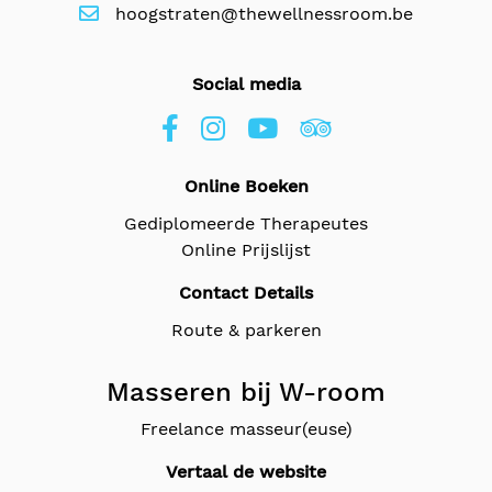
hoogstraten@thewellnessroom.be
Social media
Online Boeken
Gediplomeerde Therapeutes
Online Prijslijst
Contact Details
Route & parkeren
Masseren bij W-room
Freelance masseur(euse)
Vertaal de website