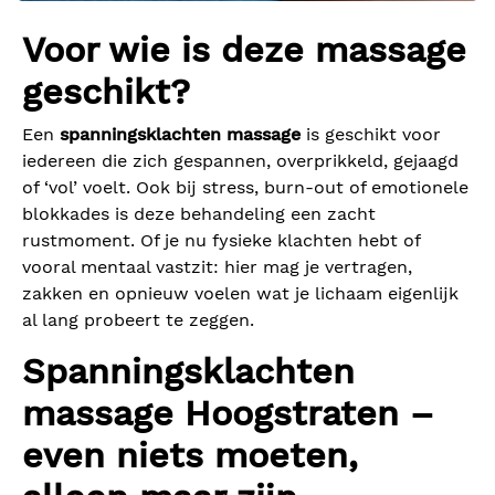
Voor wie is deze massage
geschikt?
Een
spanningsklachten massage
is geschikt voor
iedereen die zich gespannen, overprikkeld, gejaagd
of ‘vol’ voelt. Ook bij stress, burn-out of emotionele
blokkades is deze behandeling een zacht
rustmoment. Of je nu fysieke klachten hebt of
vooral mentaal vastzit: hier mag je vertragen,
zakken en opnieuw voelen wat je lichaam eigenlijk
al lang probeert te zeggen.
Spanningsklachten
massage Hoogstraten –
even niets moeten,