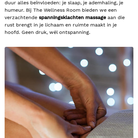
duur alles beïnvloeden: je slaap, je ademhaling, je
humeur. Bij The Wellness Room bieden we een
verzachtende
spanningsklachten massage
aan die
rust brengt in je lichaam en ruimte maakt in je
hoofd. Geen druk, wél ontspanning.