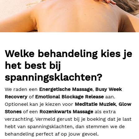
Welke behandeling kies je
het best bij
spanningsklachten?
We raden een
Energetische Massage
,
Busy Week
Recovery
of
Emotional Blockage Release
aan.
Optioneel kan je kiezen voor
Meditatie Muziek
,
Glow
Stones
of een
Rozenkwarts Massage
als extra
verzachting. Vermeld gerust bij je boeking dat je last
hebt van spanningsklachten, dan stemmen we de
behandeling perfect af op jouw gevoel.