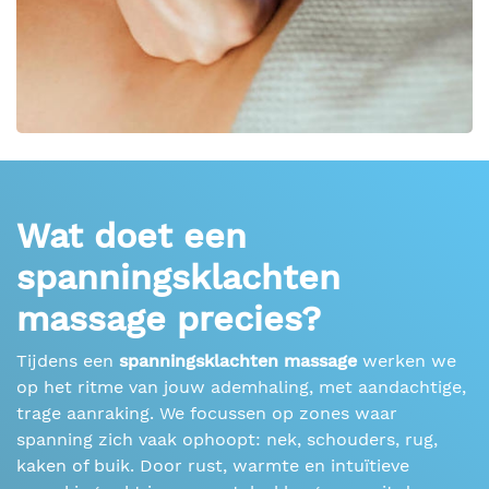
Wat doet een
spanningsklachten
massage precies?
Tijdens een
spanningsklachten massage
werken we
op het ritme van jouw ademhaling, met aandachtige,
trage aanraking. We focussen op zones waar
spanning zich vaak ophoopt: nek, schouders, rug,
kaken of buik. Door rust, warmte en intuïtieve