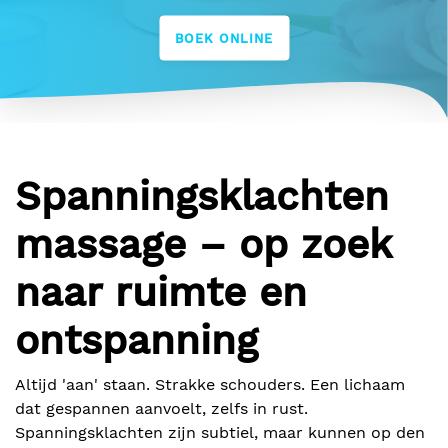
BOEK ONLINE
Spanningsklachten
massage – op zoek
naar ruimte en
ontspanning
Altijd 'aan' staan. Strakke schouders. Een lichaam
dat gespannen aanvoelt, zelfs in rust.
Spanningsklachten zijn subtiel, maar kunnen op den