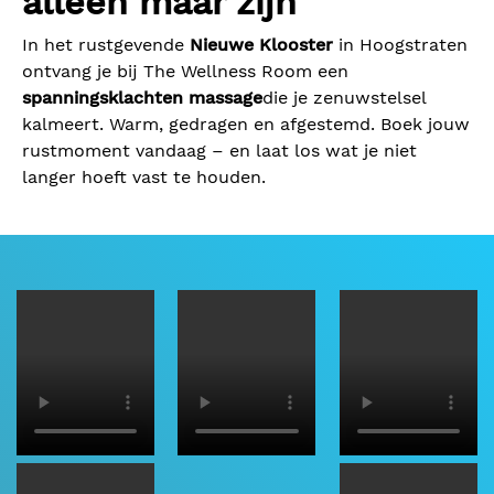
alleen maar zijn
In het rustgevende
Nieuwe Klooster
in Hoogstraten
ontvang je bij The Wellness Room een
spanningsklachten massage
die je zenuwstelsel
kalmeert. Warm, gedragen en afgestemd. Boek jouw
rustmoment vandaag – en laat los wat je niet
langer hoeft vast te houden.