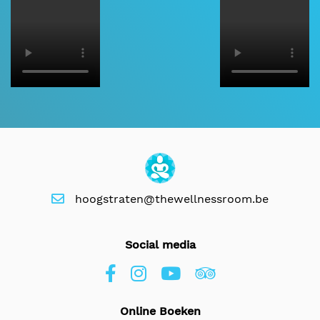
hoogstraten@thewellnessroom.be
Social media
Online Boeken