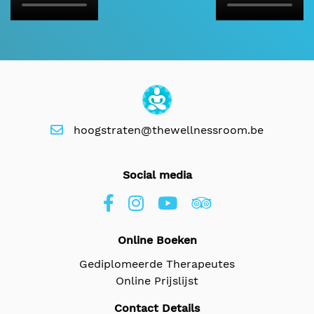
hoogstraten@thewellnessroom.be
Social media
Online Boeken
Gediplomeerde Therapeutes
Online Prijslijst
Contact Details