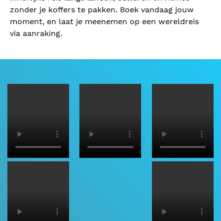
zonder je koffers te pakken. Boek vandaag jouw
moment, en laat je meenemen op een wereldreis
via aanraking.