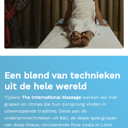
Een blend van technieken
uit de hele wereld
Tijdens
The International Massage
werken we met
grepen en ritmes die hun oorsprong vinden in
uiteenlopende tradities. Denk aan de
onderarmtechnieken uit Bali, de diepe spiergrepen
van deep tissue, circulerende flow zoals in Lomi