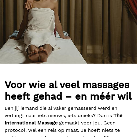
Voor wie al veel massages
heeft gehad – en méér wil
Ben jij iemand die al vaker gemasseerd werd en
verlangt naar iets nieuws, iets unieks? Dan is
The
International Massage
gemaakt voor jou. Geen
protocol, wél een reis op maat. Je hoeft niets te