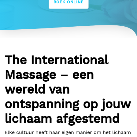
BOEK ONLINE
The International
Massage – een
wereld van
ontspanning op jouw
lichaam afgestemd
Elke cultuur heeft haar eigen manier om het lichaam