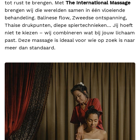
tot rust te brengen. Met
The International Massage
brengen wij die werelden samen in één vloeiende
behandeling. Balinese flow, Zweedse ontspanning,
Thaise drukpunten, diepe spiertechnieken… Jij hoeft
niet te kiezen – wij combineren wat bij jouw lichaam
past. Deze massage is ideaal voor wie op zoek is naar
meer dan standaard.