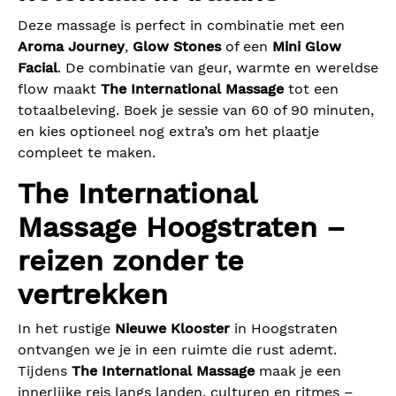
Deze massage is perfect in combinatie met een
Aroma Journey
,
Glow Stones
of een
Mini Glow
Facial
. De combinatie van geur, warmte en wereldse
flow maakt
The International Massage
tot een
totaalbeleving. Boek je sessie van 60 of 90 minuten,
en kies optioneel nog extra’s om het plaatje
compleet te maken.
The International
Massage Hoogstraten –
reizen zonder te
vertrekken
In het rustige
Nieuwe Klooster
in Hoogstraten
ontvangen we je in een ruimte die rust ademt.
Tijdens
The International Massage
maak je een
innerlijke reis langs landen, culturen en ritmes –