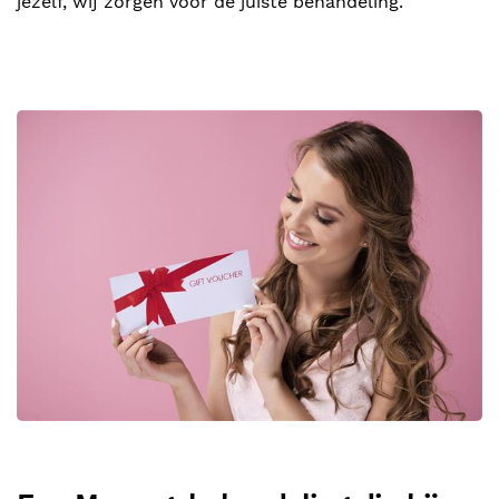
jezelf, wij zorgen voor de juiste behandeling.