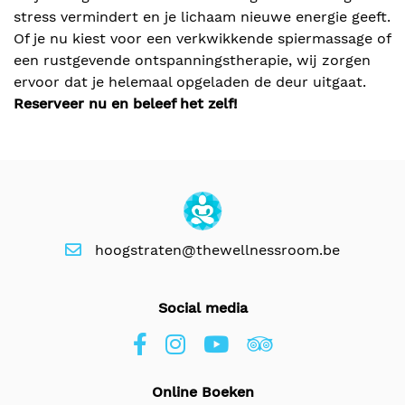
stress vermindert en je lichaam nieuwe energie geeft.
Of je nu kiest voor een verkwikkende spiermassage of
een rustgevende ontspanningstherapie, wij zorgen
ervoor dat je helemaal opgeladen de deur uitgaat.
Reserveer nu en beleef het zelf!
hoogstraten@thewellnessroom.be
Social media
Online Boeken