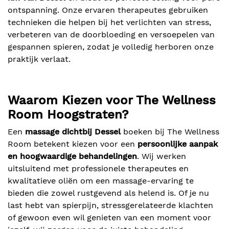
ontspanning. Onze ervaren therapeutes gebruiken
technieken die helpen bij het verlichten van stress,
verbeteren van de doorbloeding en versoepelen van
gespannen spieren, zodat je volledig herboren onze
praktijk verlaat.
Waarom Kiezen voor The Wellness
Room Hoogstraten?
Een
massage dichtbij Dessel
boeken bij The Wellness
Room betekent kiezen voor een
persoonlijke aanpak
en hoogwaardige behandelingen
. Wij werken
uitsluitend met professionele therapeutes en
kwalitatieve oliën om een massage-ervaring te
bieden die zowel rustgevend als helend is. Of je nu
last hebt van spierpijn, stressgerelateerde klachten
of gewoon even wil genieten van een moment voor