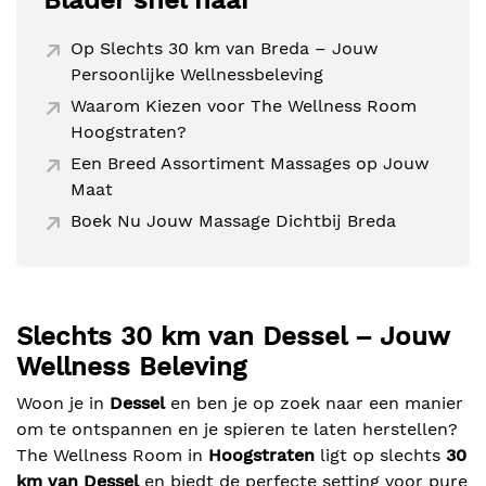
Blader snel naar
Op Slechts 30 km van Breda – Jouw
Persoonlijke Wellnessbeleving
Waarom Kiezen voor The Wellness Room
Hoogstraten?
Een Breed Assortiment Massages op Jouw
Maat
Boek Nu Jouw Massage Dichtbij Breda
Slechts 30 km van Dessel – Jouw
Wellness Beleving
Woon je in
Dessel
en ben je op zoek naar een manier
om te ontspannen en je spieren te laten herstellen?
The Wellness Room in
Hoogstraten
ligt op slechts
30
km van Dessel
en biedt de perfecte setting voor pure