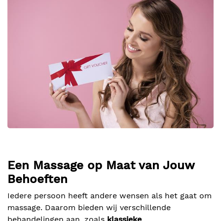
Een Massage op Maat van Jouw
Behoeften
Iedere persoon heeft andere wensen als het gaat om
massage. Daarom bieden wij verschillende
behandelingen aan, zoals
klassieke