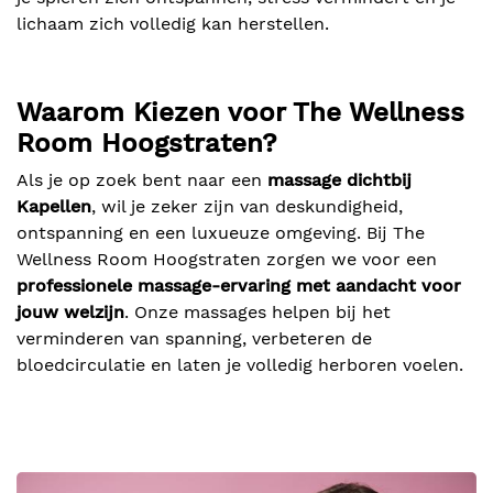
lichaam zich volledig kan herstellen.
Waarom Kiezen voor The Wellness
Room Hoogstraten?
Als je op zoek bent naar een
massage dichtbij
Kapellen
, wil je zeker zijn van deskundigheid,
ontspanning en een luxueuze omgeving. Bij The
Wellness Room Hoogstraten zorgen we voor een
professionele massage-ervaring met aandacht voor
jouw welzijn
. Onze massages helpen bij het
verminderen van spanning, verbeteren de
bloedcirculatie en laten je volledig herboren voelen.