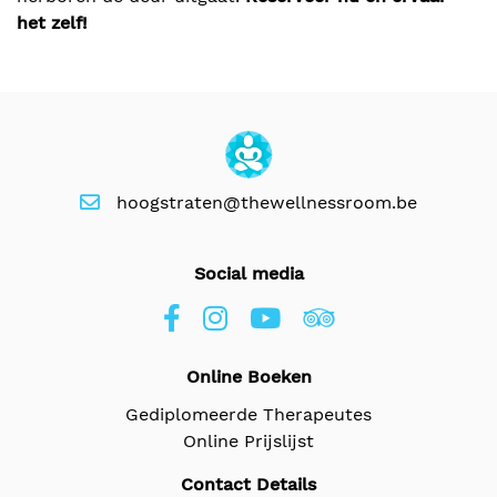
het zelf!
hoogstraten@thewellnessroom.be
Social media
Online Boeken
Gediplomeerde Therapeutes
Online Prijslijst
Contact Details