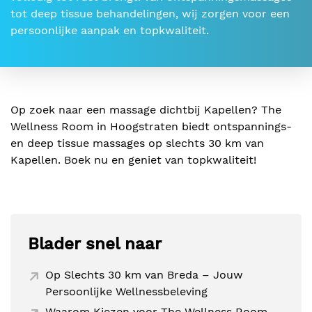
tot deep tissue behandelingen, wij zorgen voor een
persoonlijke aanpak en topkwaliteit.
Op zoek naar een massage dichtbij Kapellen? The
Wellness Room in Hoogstraten biedt ontspannings-
en deep tissue massages op slechts 30 km van
Kapellen. Boek nu en geniet van topkwaliteit!
Blader snel naar
Op Slechts 30 km van Breda – Jouw
Persoonlijke Wellnessbeleving
Waarom Kiezen voor The Wellness Room