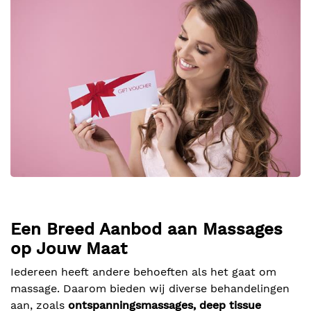
Een Breed Aanbod aan Massages
op Jouw Maat
Iedereen heeft andere behoeften als het gaat om
massage. Daarom bieden wij diverse behandelingen
aan, zoals
ontspanningsmassages, deep tissue