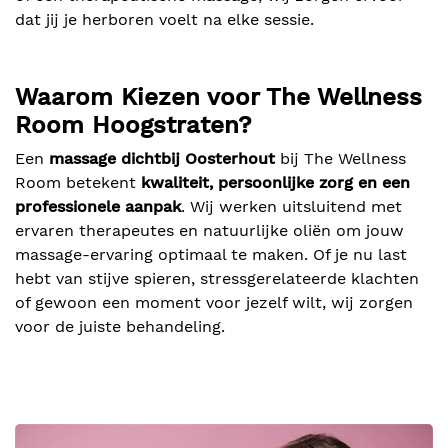
dat jij je herboren voelt na elke sessie.
Waarom Kiezen voor The Wellness
Room Hoogstraten?
Een
massage dichtbij Oosterhout
bij The Wellness
Room betekent
kwaliteit, persoonlijke zorg en een
professionele aanpak
. Wij werken uitsluitend met
ervaren therapeutes en natuurlijke oliën om jouw
massage-ervaring optimaal te maken. Of je nu last
hebt van stijve spieren, stressgerelateerde klachten
of gewoon een moment voor jezelf wilt, wij zorgen
voor de juiste behandeling.