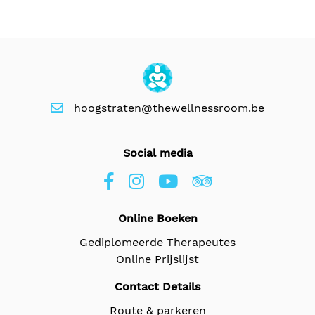
hoogstraten@thewellnessroom.be
Social media
Online Boeken
Gediplomeerde Therapeutes
Online Prijslijst
Contact Details
Route & parkeren