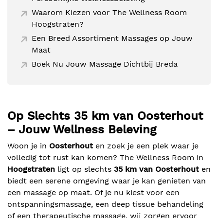
Waarom Kiezen voor The Wellness Room
Hoogstraten?
Een Breed Assortiment Massages op Jouw
Maat
Boek Nu Jouw Massage Dichtbij Breda
Op Slechts 35 km van Oosterhout
– Jouw Wellness Beleving
Woon je in
Oosterhout
en zoek je een plek waar je
volledig tot rust kan komen? The Wellness Room in
Hoogstraten
ligt op slechts
35 km van Oosterhout
en
biedt een serene omgeving waar je kan genieten van
een massage op maat. Of je nu kiest voor een
ontspanningsmassage, een deep tissue behandeling
of een therapeutische massage, wij zorgen ervoor