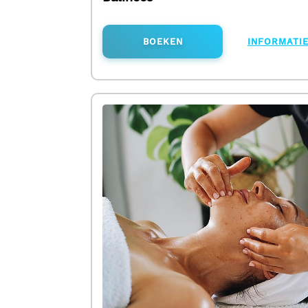
BOEKEN
INFORMATI