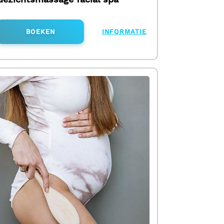
BOEKEN
INFORMATIE