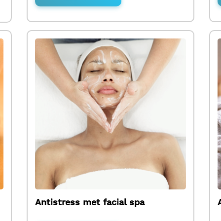
Antistress met facial spa