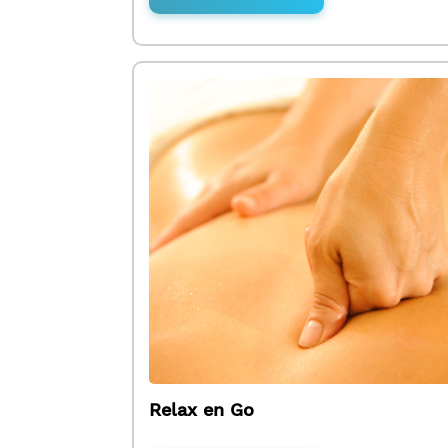
Relax en Go