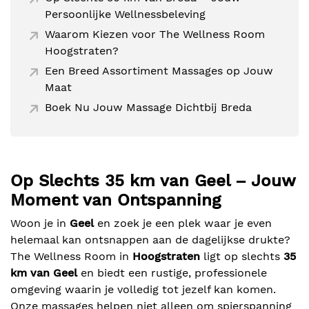
Persoonlijke Wellnessbeleving
Waarom Kiezen voor The Wellness Room
Hoogstraten?
Een Breed Assortiment Massages op Jouw
Maat
Boek Nu Jouw Massage Dichtbij Breda
Op Slechts 35 km van Geel – Jouw
Moment van Ontspanning
Woon je in
Geel
en zoek je een plek waar je even
helemaal kan ontsnappen aan de dagelijkse drukte?
The Wellness Room in
Hoogstraten
ligt op slechts
35
km van Geel
en biedt een rustige, professionele
omgeving waarin je volledig tot jezelf kan komen.
Onze massages helpen niet alleen om spierspanning