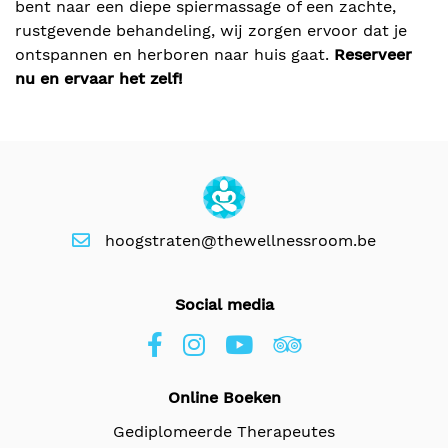
bent naar een diepe spiermassage of een zachte,
rustgevende behandeling, wij zorgen ervoor dat je
ontspannen en herboren naar huis gaat.
Reserveer
nu en ervaar het zelf!
hoogstraten@thewellnessroom.be
Social media
Online Boeken
Gediplomeerde Therapeutes