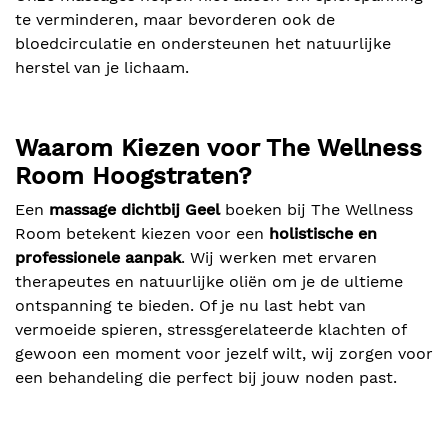
te verminderen, maar bevorderen ook de
bloedcirculatie en ondersteunen het natuurlijke
herstel van je lichaam.
Waarom Kiezen voor The Wellness
Room Hoogstraten?
Een
massage dichtbij Geel
boeken bij The Wellness
Room betekent kiezen voor een
holistische en
professionele aanpak
. Wij werken met ervaren
therapeutes en natuurlijke oliën om je de ultieme
ontspanning te bieden. Of je nu last hebt van
vermoeide spieren, stressgerelateerde klachten of
gewoon een moment voor jezelf wilt, wij zorgen voor
een behandeling die perfect bij jouw noden past.