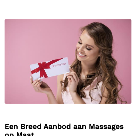
Een Breed Aanbod aan Massages
op Maat